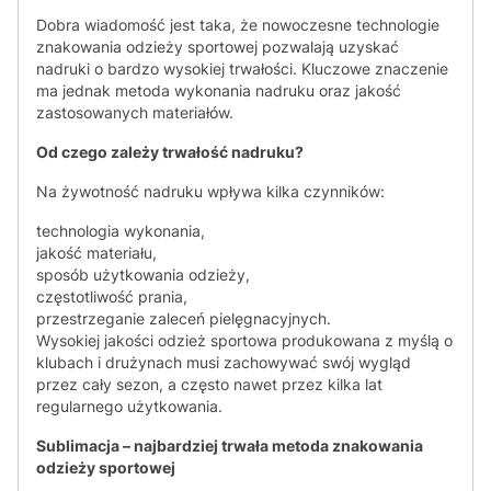
Dobra wiadomość jest taka, że nowoczesne technologie
znakowania odzieży sportowej pozwalają uzyskać
nadruki o bardzo wysokiej trwałości. Kluczowe znaczenie
ma jednak metoda wykonania nadruku oraz jakość
zastosowanych materiałów.
Od czego zależy trwałość nadruku?
Na żywotność nadruku wpływa kilka czynników:
technologia wykonania,
jakość materiału,
sposób użytkowania odzieży,
częstotliwość prania,
przestrzeganie zaleceń pielęgnacyjnych.
Wysokiej jakości odzież sportowa produkowana z myślą o
klubach i drużynach musi zachowywać swój wygląd
przez cały sezon, a często nawet przez kilka lat
regularnego użytkowania.
Sublimacja – najbardziej trwała metoda znakowania
odzieży sportowej