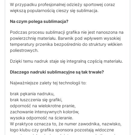
W przypadku profesjonalnej odzieży sportowej coraz
większą popularnością cieszy się sublimacja.
Na czym polega sublimacja?
Podczas procesu sublimacji grafika nie jest nanoszona na
powierzchnię materiału. Barwnik pod wpływem wysokiej
temperatury przenika bezpośrednio do struktury włókien
poliestrowych.
Dzięki temu nadruk staje się integralną częścią materiału.
Dlaczego nadruki sublimacyjne są tak trwałe?
Najważniejsze zalety tej technologii to:
brak pękania nadruku,
brak łuszczenia się grafiki,
odporność na wielokrotne pranie,
zachowanie intensywnych kolorów,
wysoka odporność na ścieranie.
W praktyce oznacza to, że numer zawodnika, nazwisko,
logo klubu czy grafika sponsora pozostają widoczne