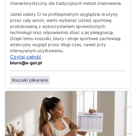
charakterystyczny dla tradycyjnych metod znakowania.
Jeżeli zależy Ci na profesjonalnym wyglądzie drużyny
przez cały sezon, warto wybierać odzież sportową
produkowaną z wykorzystaniem sprawdzonych
technologii oraz odpowiednio dbać o jej pielęgnację.
Dzięki temu koszulki, bluzy i stroje sportowe zachowają
atrakcyjny wygląd przez długi czas, nawet przy
intensywnym użytkowaniu.
Czytaj całość
biuro@a-gol.pl
Koszulki piłkarskie