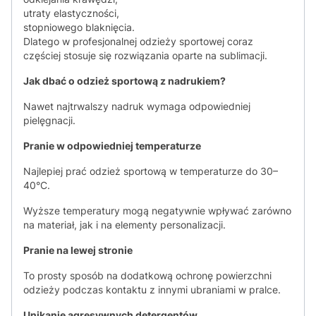
utraty elastyczności,
stopniowego blaknięcia.
Dlatego w profesjonalnej odzieży sportowej coraz
częściej stosuje się rozwiązania oparte na sublimacji.
Jak dbać o odzież sportową z nadrukiem?
Nawet najtrwalszy nadruk wymaga odpowiedniej
pielęgnacji.
Pranie w odpowiedniej temperaturze
Najlepiej prać odzież sportową w temperaturze do 30–
40°C.
Wyższe temperatury mogą negatywnie wpływać zarówno
na materiał, jak i na elementy personalizacji.
Pranie na lewej stronie
To prosty sposób na dodatkową ochronę powierzchni
odzieży podczas kontaktu z innymi ubraniami w pralce.
Unikanie agresywnych detergentów