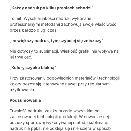
„Każdy nadruk po kilku praniach schodzi”
To mit. Wysokiej jakości nadruki wykonane
profesjonalnymi metodami zachowują swoje właściwości
przez bardzo długi czas.
„Im większy nadruk, tym szybciej się zniszczy”
Nie dotyczy to sublimacji. Wielkość grafiki nie wpływa na
jej trwałość.
„Kolory szybko blakną”
Przy zastosowaniu odpowiednich materiałów i technologii
kolory pozostają intensywne nawet przy regularnym
użytkowaniu.
Podsumowanie
Trwałość nadruku zależy przede wszystkim od
zastosowanej technologii produkcji. W nowoczesnej
odzieży sportowej wykonywanej metodą sublimacji
nadruk nie pęka, nie odkleja się i nie ściera w sposób