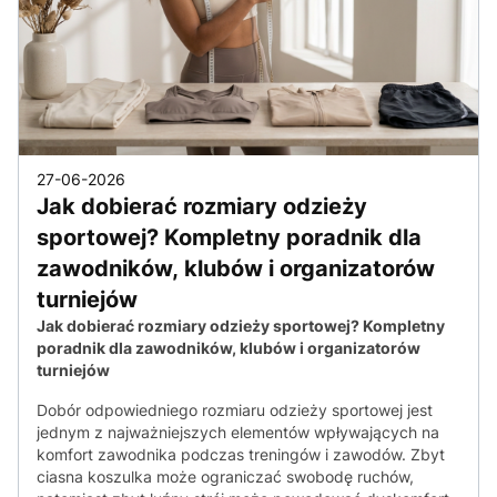
27-06-2026
Jak dobierać rozmiary odzieży
sportowej? Kompletny poradnik dla
zawodników, klubów i organizatorów
turniejów
Jak dobierać rozmiary odzieży sportowej? Kompletny
poradnik dla zawodników, klubów i organizatorów
turniejów
Dobór odpowiedniego rozmiaru odzieży sportowej jest
jednym z najważniejszych elementów wpływających na
komfort zawodnika podczas treningów i zawodów. Zbyt
ciasna koszulka może ograniczać swobodę ruchów,