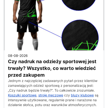
08-08-2026
Czy nadruk na odzieży sportowej jest
trwały? Wszystko, co warto wiedzieć
przed zakupem
Jednym z najczęściej zadawanych pytań przez klientów
zamawiających odzież sportową z personalizacją jest:
„Czy nadruk będzie trwały?”. To całkowicie zrozumiałe.
Koszulki sportowe
,
stroje meczowe
czy
bluzy klubowe
są
intensywnie użytkowane, regularnie prane i narażone na
działanie słońca, potu oraz warunków atmosferycznych.