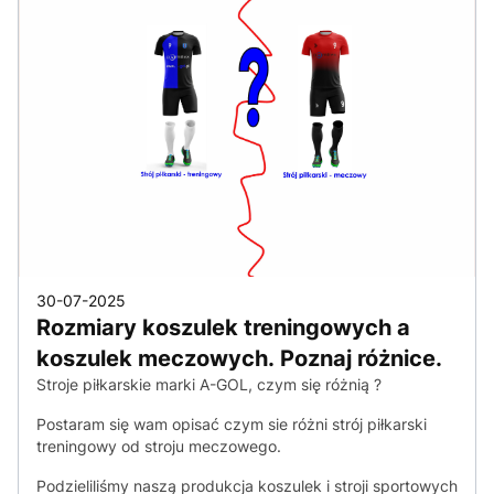
30-07-2025
Rozmiary koszulek treningowych a
koszulek meczowych. Poznaj różnice.
Stroje piłkarskie marki A-GOL, czym się różnią ?
Postaram się wam opisać czym sie różni strój piłkarski
treningowy od stroju meczowego.
Podzieliliśmy naszą produkcja koszulek i stroji sportowych