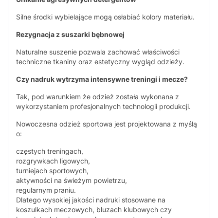
Silne środki wybielające mogą osłabiać kolory materiału.
Rezygnacja z suszarki bębnowej
Naturalne suszenie pozwala zachować właściwości
techniczne tkaniny oraz estetyczny wygląd odzieży.
Czy nadruk wytrzyma intensywne treningi i mecze?
Tak, pod warunkiem że odzież została wykonana z
wykorzystaniem profesjonalnych technologii produkcji.
Nowoczesna odzież sportowa jest projektowana z myślą
o:
częstych treningach,
rozgrywkach ligowych,
turniejach sportowych,
aktywności na świeżym powietrzu,
regularnym praniu.
Dlatego wysokiej jakości nadruki stosowane na
koszulkach meczowych, bluzach klubowych czy